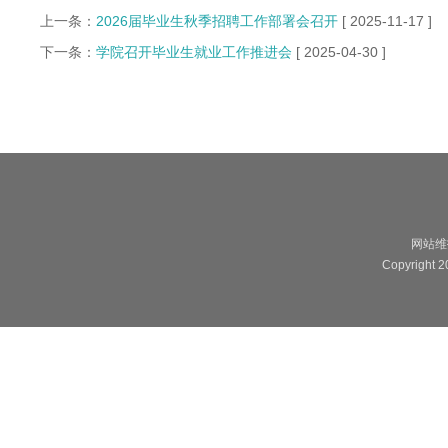
上一条：
2026届毕业生秋季招聘工作部署会召开
[ 2025-11-17 ]
下一条：
学院召开毕业生就业工作推进会
[ 2025-04-30 ]
网站维
Copyright