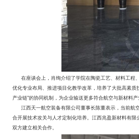
在座谈会上，肖绚介绍了学院在陶瓷工艺、材料工程、
优化专业布局、推进项目化教学改革，培养了大批高素质技
产业链”的协同机制，为企业输送更多符合航空与新材料产
江西天一航空装备有限公司董事长陈董表示，当前航空
合开展技术攻关与人才定制化培养。江西兆盈新材料有限
双方建立相关合作。