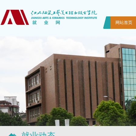
网站首页
就业动态