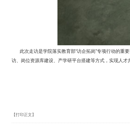
此次走访是学院落实教育部“访企拓岗”专项行动的重要
访、岗位资源库建设、产学研平台搭建等方式，实现人才
【打印正文】