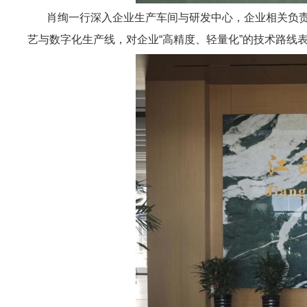
肖绚一行深入企业生产车间与研发中心，企业相关负责
艺与数字化生产线，对企业“高精度、轻量化”的技术路线