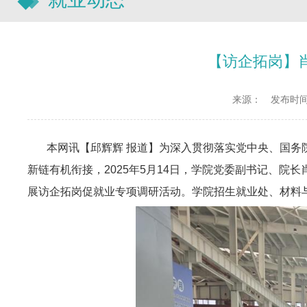
【访企拓岗】
来源：
发布时间：2
本网讯【邱辉辉 报道】为深入贯彻落实党中央、国务院
新链有机衔接，2025年5月14日，学院党委副书记、
展访企拓岗促就业专项调研活动。学院招生就业处、材料