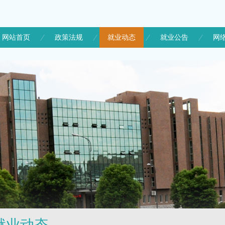
网站首页
政策法规
就业动态
就业公告
网
就业动态