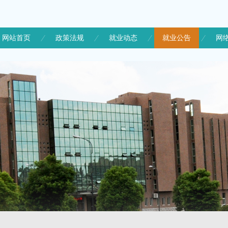
网站首页
政策法规
就业动态
就业公告
网