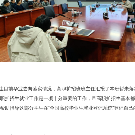
目前毕业去向落实情况，高职扩招班班主任汇报了本班暂未落
职扩招生就业工作是一项十分重要的工作，且高职扩招生基本都
帮助指导这部分学生在“全国高校毕业生就业登记系统”登记自