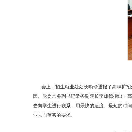
会上，招生就业处处长喻珍通报了高职扩招生
因。党委常务副书记常务副院长李雄德指出：高
去向学生进行联系，用最快的速度、最短的时间
业去向落实的要求。