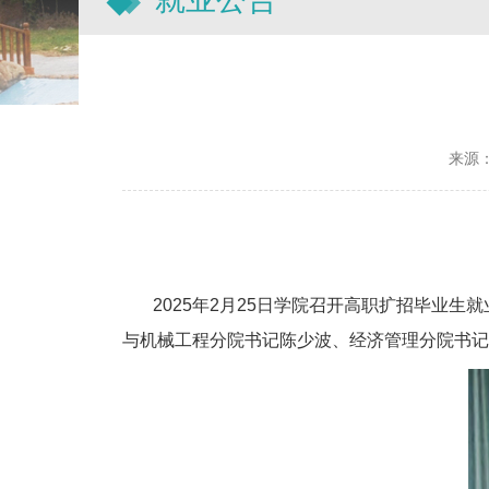
来源
2025年2月25日学院召开高职扩招毕业生
与机械工程分院书记陈少波、经济管理分院书记