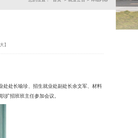
大
】
就业处处长喻珍、招生就业处副处长余文军、材料
职扩招班班主任参加会议。