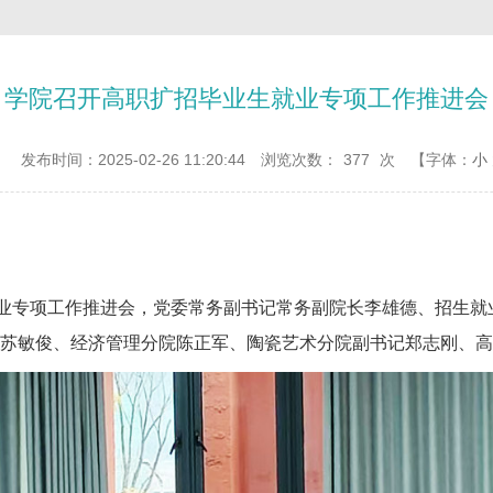
学院召开高职扩招毕业生就业专项工作推进会
：
发布时间：2025-02-26 11:20:44
浏览次数：
377
次
【字体：
小
就业专项工作推进会，党委常务副书记常务副院长李雄德、招生
苏敏俊、经济管理分院陈正军、陶瓷艺术分院副书记郑志刚、高