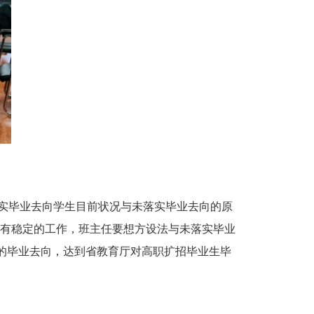
实毕业去向学生目前状况与未落实毕业去向的原
有稳定的工作，班主任要想方设法与未落实毕业
己的毕业去向，达到省教育厅对高职扩招毕业生毕