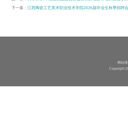
下一条：
江西陶瓷工艺美术职业技术学院2026届毕业生秋季招聘
网站维
Copyright