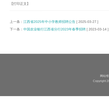
【打印正文】
上一条：
江西省2025年中小学教师招聘公告
[ 2025-03-27 ]
下一条：
中国农业银行江西省分行2023年春季招聘
[ 2023-03-14 ]
网站维
Copyright