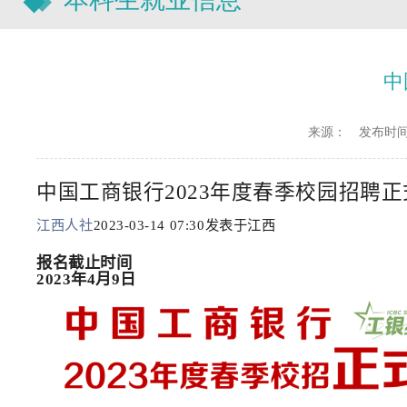
中
来源：
发布时间：2
中国工商银行2023年度春季校园招聘
江西人社
2023-03-14 07:30
发表于江西
报名截止时间
2023年4月9日