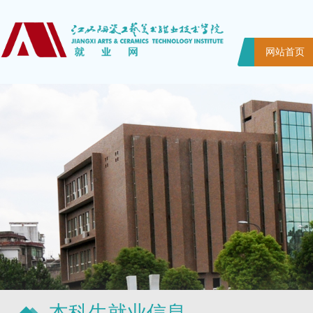
网站首页
本科生就业信息