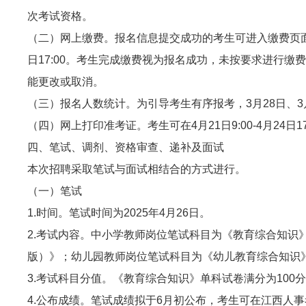
次考试资格。
（二）网上缴费。报名信息提交成功的考生可进入缴费页
日17:00。考生完成缴费视为报名成功，未按要求进行
能更改或取消。
（三）报名人数统计。为引导考生有序报考，3月28日、3
（四）网上打印准考证。考生可在4月21日9:00-4月24
四、笔试、调剂、资格审查、递补及面试
本次招聘采取笔试与面试相结合的方式进行。
（一）笔试
1.时间。笔试时间为2025年4月26日。
2.考试内容。中小学教师岗位笔试科目为《教育综合知识
版）》；幼儿园教师岗位笔试科目为《幼儿教育综合知识
3.考试科目分值。《教育综合知识》单科试卷满分为100
4.公布成绩。笔试成绩拟于6月初公布，考生可在江西人