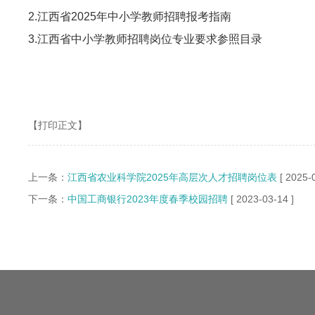
2.江西省2025年中小学教师招聘报考指南
3.江西省中小学教师招聘岗位专业要求参照目录
【打印正文】
上一条：
江西省农业科学院2025年高层次人才招聘岗位表
[ 2025-
下一条：
中国工商银行2023年度春季校园招聘
[ 2023-03-14 ]