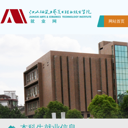
网站首页
本科生就业信息