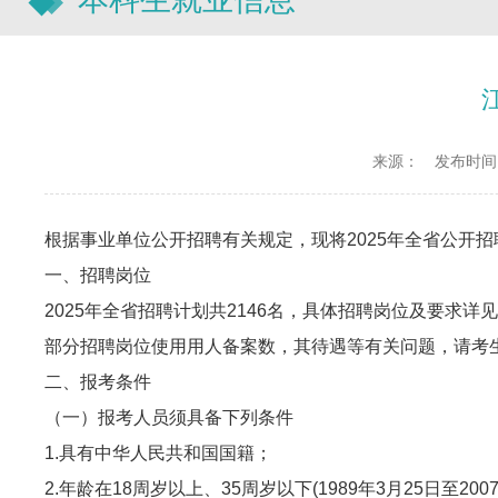
来源：
发布时间：2
根据事业单位公开招聘有关规定，现将2025年全省公开
一、招聘岗位
2025年全省招聘计划共2146名，具体招聘岗位及要求详
部分招聘岗位使用用人备案数，其待遇等有关问题，请考
二、报考条件
（一）报考人员须具备下列条件
1.具有中华人民共和国国籍；
2.年龄在18周岁以上、35周岁以下(1989年3月25日